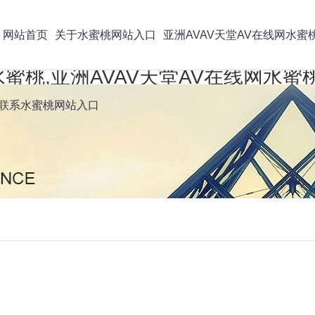
网站首页
关于水蜜桃网站入口
亚洲AVAV天堂AV在线网水蜜
蜜桃,亚洲AVAV天堂AV在线网水蜜
联系水蜜桃网站入口