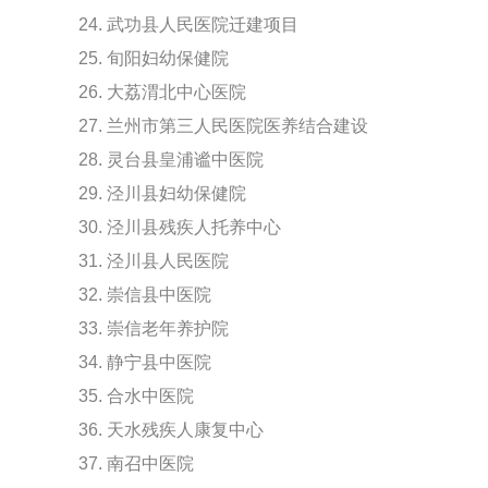
24. 武功县人民医院迁建项目
25. 旬阳妇幼保健院
26. 大荔渭北中心医院
27. 兰州市第三人民医院医养结合建设
28. 灵台县皇浦谧中医院
29. 泾川县妇幼保健院
30. 泾川县残疾人托养中心
31. 泾川县人民医院
32. 崇信县中医院
33. 崇信老年养护院
34. 静宁县中医院
35. 合水中医院
36. 天水残疾人康复中心
37. 南召中医院