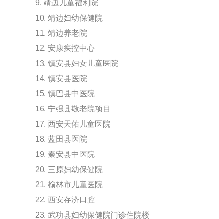
9. 靖边儿童福利院
10. 靖边妇幼保健院
11. 靖边养老院
12. 安康疾控中心
13. 镇安县妇女儿童医院
14. 镇安县医院
15. 镇巴县中医院
16. 宁强县敬老院项目
17. 西安天佑儿童医院
18. 蓝田县医院
19. 秦安县中医院
20. 三原妇幼保健院
21. 榆林市儿童医院
22. 西安存济口腔
23. 武功县妇幼保健院门诊住院楼