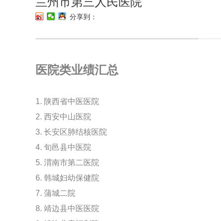
兰州市第三人民医院
分享到：
医院类业绩汇总
1. 陕西省中医医院
2. 西安中山医院
3. 长安区肺结核医院
4. 旬邑县中医院
5. 渭南市第二医院
6. 韩城妇幼保健院
7. 蒲城二院
8. 靖边县中医医院