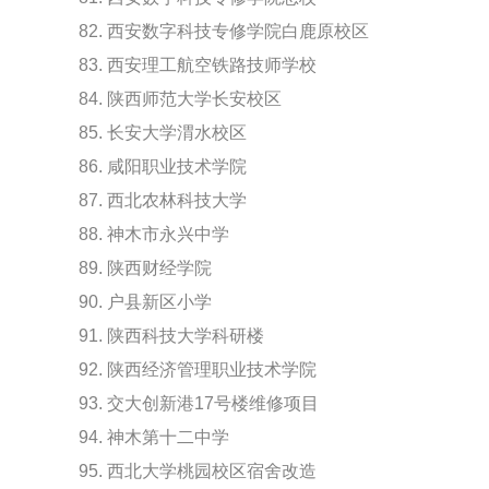
82. 西安数字科技专修学院白鹿原校区
83. 西安理工航空铁路技师学校
84. 陕西师范大学长安校区
85. 长安大学渭水校区
86. 咸阳职业技术学院
87. 西北农林科技大学
88. 神木市永兴中学
89. 陕西财经学院
90. 户县新区小学
91. 陕西科技大学科研楼
92. 陕西经济管理职业技术学院
93. 交大创新港17号楼维修项目
94. 神木第十二中学
95. 西北大学桃园校区宿舍改造