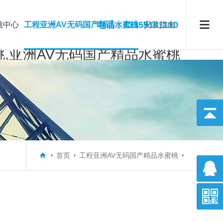
电话：13359181110
桃中心
工程亚洲AV无码国产精品水蜜桃
安装指南
桃,亚洲AV无码国产精品水蜜桃
首页
工程亚洲AV无码国产精品水蜜桃