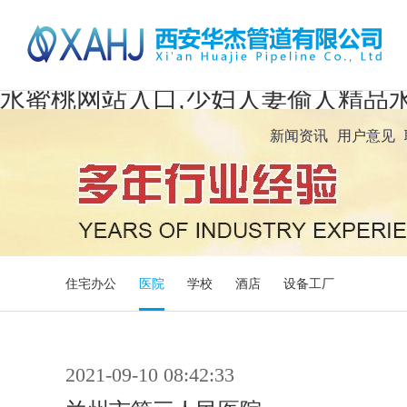
水蜜桃网站入口,少妇人妻偷人精品水
新闻资讯
用户意见
住宅办公
医院
学校
酒店
设备工厂
2021-09-10 08:42:33